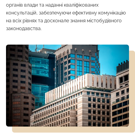
органів влади та наданні кваліфікованих
консультацій, забезпечуючи ефективну комунікацію
на всіх рівнях та досконале знання містобудівного
законодавства.