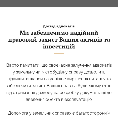
Досвід адвокатів
Ми забезпечимо надійний
правовий захист Ваших активів та
інвестицій
Варто пам’ятати, що своєчасне залучення адвокатів
у земельну чи містобудівну справу дозволить
підвищити шанси на успішне вирішення питання та
забезпечити захист Ваших прав на будь-якому етапі
від отримання дозволу на розробку документації до
введення об’єкта в експлуатацію.
Допомога у земельних справах є багатостороннім