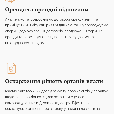
Оренда та орендні відносини
Аналізуємо та розробляємо договори оренди землі та
приміщень, мінімізуючи ризики для клієнта. Супроводжуємо
спори щодо розірвання договорів, продовження термінів
оренди та перегляду орендної плати у судовому та
позасудовому порядку.
Оскарження рішень органів влади
Маємо багаторічний досвід захисту прав клієнтів у справах
щодо неправомірних відмов органів місцевого
самоврядування чи Держгеокадастру. Ефективно
оскаржуємо рішення про відмову у наданні дозволів на