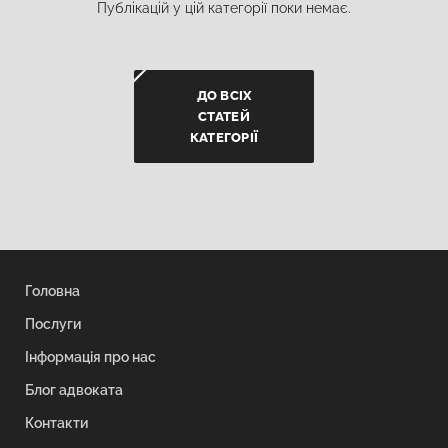
Публікацій у цій категорії поки немає.
ДО ВСІХ
СТАТЕЙ
КАТЕГОРІЇ
Головна
Послуги
Інформація про нас
Блог адвоката
Контакти