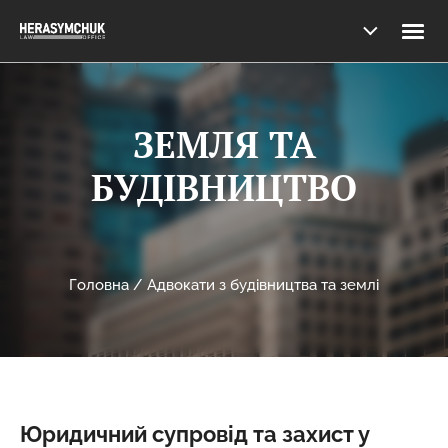
ЗЕМЛЯ ТА
БУДІВНИЦТВО
Головна
/
Адвокати з будівництва та землі
Юридичний супровід та захист у