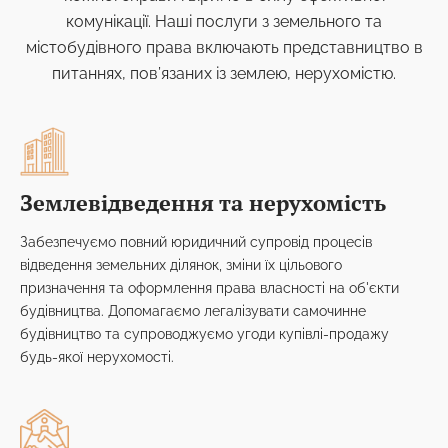
комунікації. Наші послуги з земельного та
містобудівного права включають представництво в
питаннях, пов’язаних із землею, нерухомістю.
Землевідведення та нерухомість
Забезпечуємо повний юридичний супровід процесів
відведення земельних ділянок, зміни їх цільового
призначення та оформлення права власності на об'єкти
будівництва. Допомагаємо легалізувати самочинне
будівництво та супроводжуємо угоди купівлі-продажу
будь-якої нерухомості.