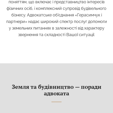
поняттям, що включає і представництво інтересів
фізичних осіб, і комплексний супровід будівельного
бізнесу. Адвокатське об'єднання «Герасимчук і
партнери» надає широкий спектр послуг допомоги
у земельних питаннях в залежності від характеру
звернення та складності Вашої ситуації.
Земля та будівництво — поради
адвоката