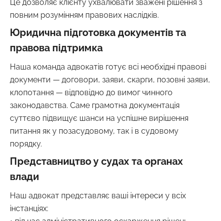
Це дозволяє клієнту ухвалювати зважені рішення з
повним розумінням правових наслідків.
Юридична підготовка документів та
правова підтримка
Наша команда адвокатів готує всі необхідні правові
документи — договори, заяви, скарги, позовні заяви,
клопотання — відповідно до вимог чинного
законодавства. Саме грамотна документація
суттєво підвищує шанси на успішне вирішення
питання як у позасудовому, так і в судовому
порядку.
Представництво у судах та органах
влади
Наш адвокат представляє ваші інтереси у всіх
інстанціях: