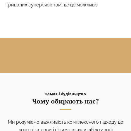
тривалих суперечок там, де це можливо.
Земля і будівництво
Чому обирають нас?
Ми розуміємо важливість комплексного підходу до
кожної справи і віримо в силу ефективної