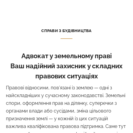
СПРАВИ З БУДІВНИЦТВА
Адвокат у земельному праві
Bаш надійний захисник у складних
правових ситуаціях
Правові відносини, пов’язані із землею — одні з
найскладніших у сучасному законодавстві. Земельні
спори, оформлення прав на ділянку, суперечки з
органами влади або сусідами, зміна цільового
призначення землі — у кожній із цих ситуацій
важлива кваліфікована правова підтримка. Саме тут