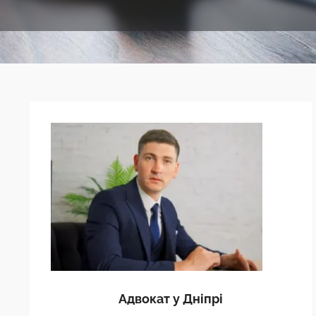
Адвокат у Дніпрі