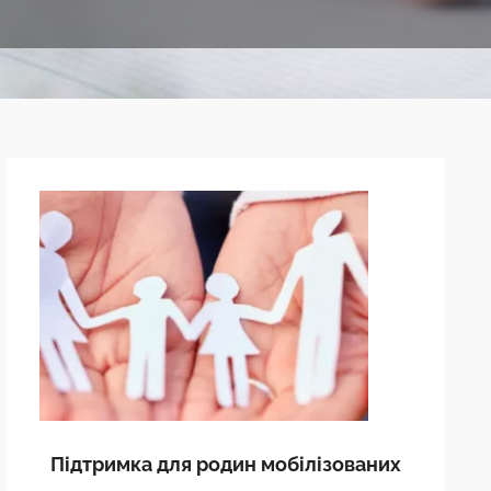
Підтримка для родин мобілізованих