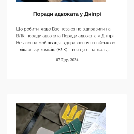
Поради адвоката у Дніпрі
Що робити, якщо Вас незаконно відправили на
ВЛК: поради адвоката Поради адвоката у Дніпрі:
Незаконна мобілізація, відправлення на військово
– лікарську комісію (ВЛК) – все це є, на жаль,
досить…
07 Гру, 2024