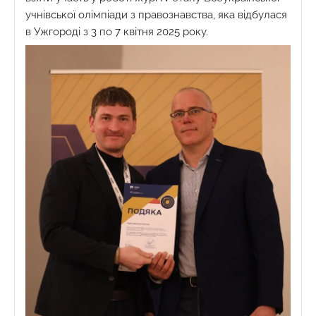
учнівської олімпіади з правознавства, яка відбулася
в Ужгороді з 3 по 7 квітня 2025 року.